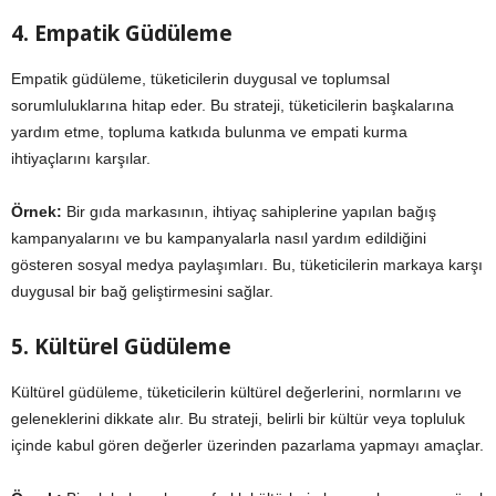
4. Empatik Güdüleme
Empatik güdüleme, tüketicilerin duygusal ve toplumsal
sorumluluklarına hitap eder. Bu strateji, tüketicilerin başkalarına
yardım etme, topluma katkıda bulunma ve empati kurma
ihtiyaçlarını karşılar.
Örnek:
Bir gıda markasının, ihtiyaç sahiplerine yapılan bağış
kampanyalarını ve bu kampanyalarla nasıl yardım edildiğini
gösteren sosyal medya paylaşımları. Bu, tüketicilerin markaya karşı
duygusal bir bağ geliştirmesini sağlar.
5. Kültürel Güdüleme
Kültürel güdüleme, tüketicilerin kültürel değerlerini, normlarını ve
geleneklerini dikkate alır. Bu strateji, belirli bir kültür veya topluluk
içinde kabul gören değerler üzerinden pazarlama yapmayı amaçlar.